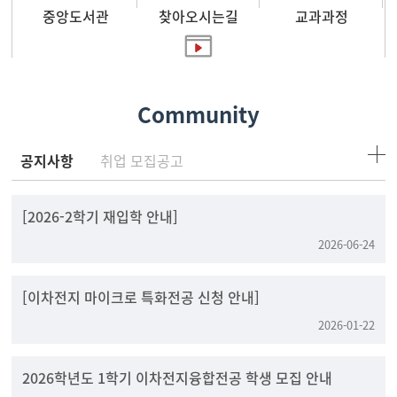
중앙도서관
찾아오시는길
교과과정
홍보영상
Community
공지사항
취업 모집공고
[2026-2학기 재입학 안내]
2026-06-24
[이차전지 마이크로 특화전공 신청 안내]
2026-01-22
2026학년도 1학기 이차전지융합전공 학생 모집 안내