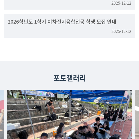
2025-12-12
2026학년도 1학기 이차전지융합전공 학생 모집 안내
2025-12-12
포토갤러리