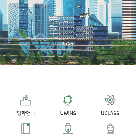
입학안내
UWINS
UCLASS