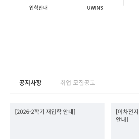
입학안내
UWINS
공지사항
취업 모집공고
[2026-2학기 재입학 안내]
[이차전지
안내]