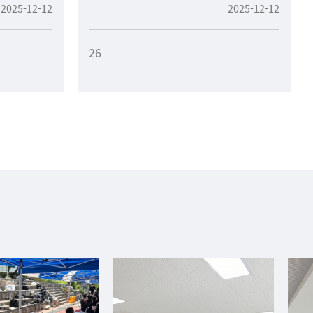
2025-12-12
2025-12-12
26