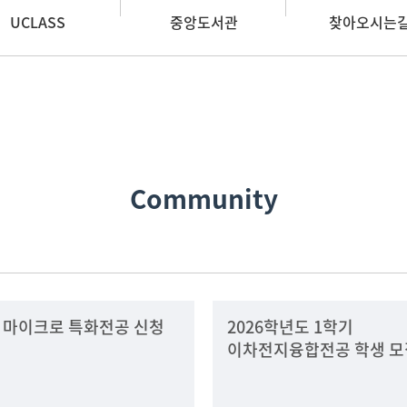
UCLASS
중앙도서관
찾아오시는
Community
 마이크로 특화전공 신청
2026학년도 1학기
이차전지융합전공 학생 모