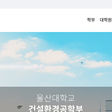
학부
대학원