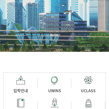
입학안내
UWINS
UCLASS