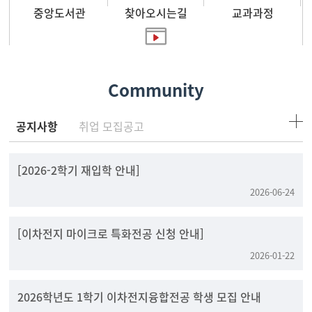
중앙도서관
찾아오시는길
교과과정
홍보영상
Community
공지사항
취업 모집공고
[2026-2학기 재입학 안내]
2026-06-24
[이차전지 마이크로 특화전공 신청 안내]
2026-01-22
2026학년도 1학기 이차전지융합전공 학생 모집 안내