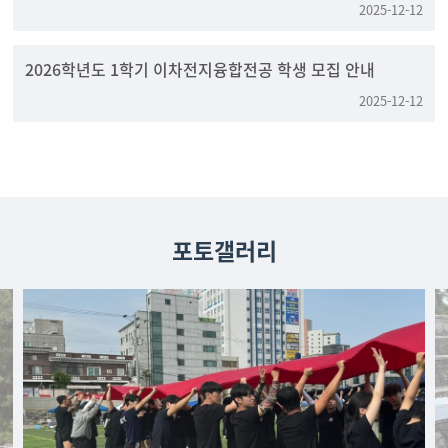
2025-12-12
2026학년도 1학기 이차전지융합전공 학생 모집 안내
2025-12-12
포토갤러리