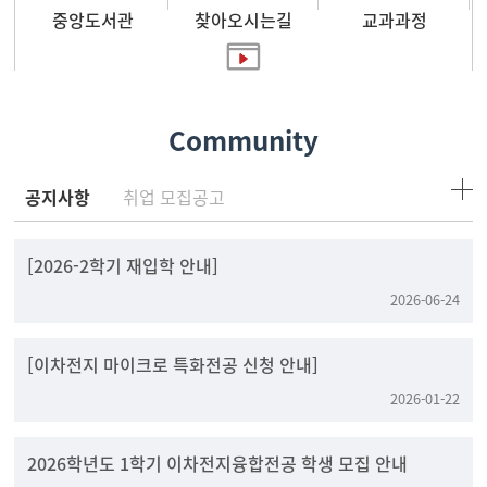
중앙도서관
찾아오시는길
교과과정
홍보영상
Community
공지사항
취업 모집공고
[2026-2학기 재입학 안내]
2026-06-24
[이차전지 마이크로 특화전공 신청 안내]
2026-01-22
2026학년도 1학기 이차전지융합전공 학생 모집 안내