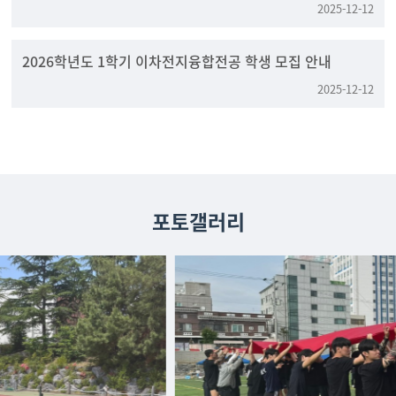
2025-12-12
2026학년도 1학기 이차전지융합전공 학생 모집 안내
2025-12-12
포토갤러리