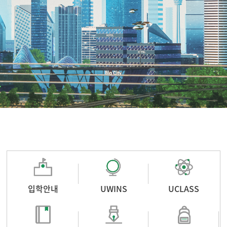
입학안내
UWINS
UCLASS