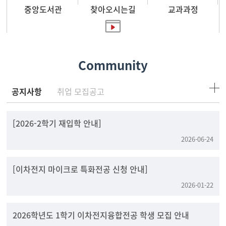
중앙도서관
찾아오시는길
교과과정
홍보영상
Community
공지사항
취업 모집공고
[2026-2학기 재입학 안내]
2026-06-24
[이차전지 마이크로 특화전공 신청 안내]
2026-01-22
2026학년도 1학기 이차전지융합전공 학생 모집 안내