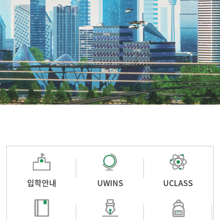
입학안내
UWINS
UCLASS