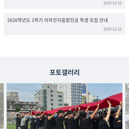
2025-12-12
2026학년도 1학기 이차전지융합전공 학생 모집 안내
2025-12-12
포토갤러리