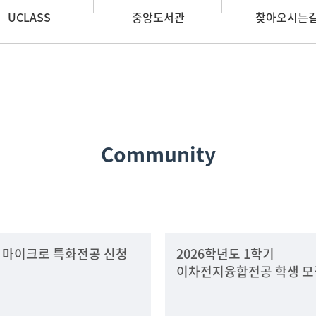
UCLASS
중앙도서관
찾아오시는
Community
 마이크로 특화전공 신청
2026학년도 1학기
이차전지융합전공 학생 모