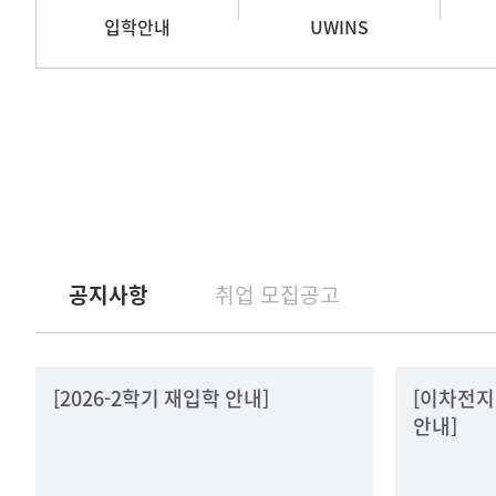
입학안내
UWINS
공지사항
취업 모집공고
[2026-2학기 재입학 안내]
[이차전지
안내]