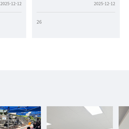
2025-12-12
2025-12-12
26