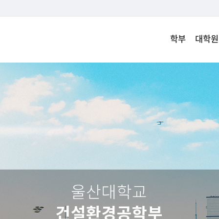
학부
대학원