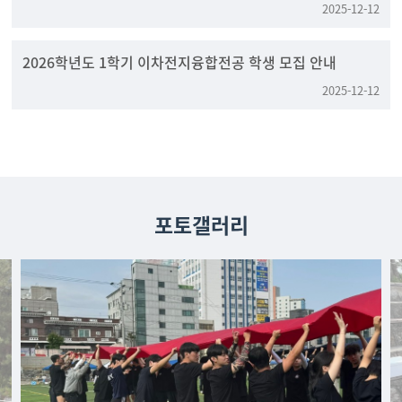
2025-12-12
2026학년도 1학기 이차전지융합전공 학생 모집 안내
2025-12-12
포토갤러리