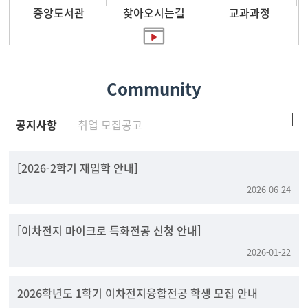
중앙도서관
찾아오시는길
교과과정
홍보영상
Community
공지사항
취업 모집공고
[2026-2학기 재입학 안내]
2026-06-24
[이차전지 마이크로 특화전공 신청 안내]
2026-01-22
2026학년도 1학기 이차전지융합전공 학생 모집 안내