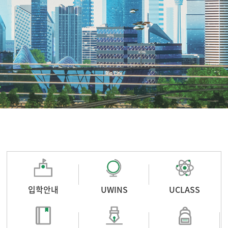
입학안내
UWINS
UCLASS