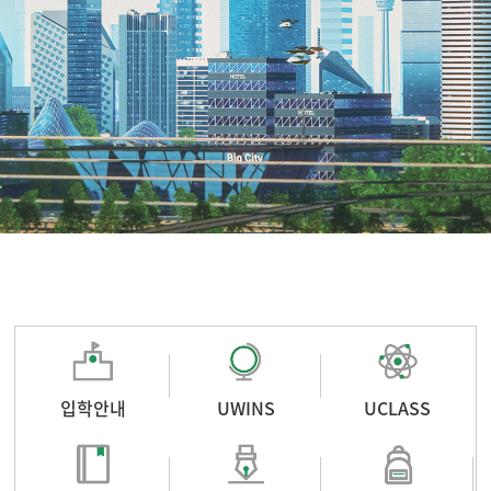
입학안내
UWINS
UCLASS