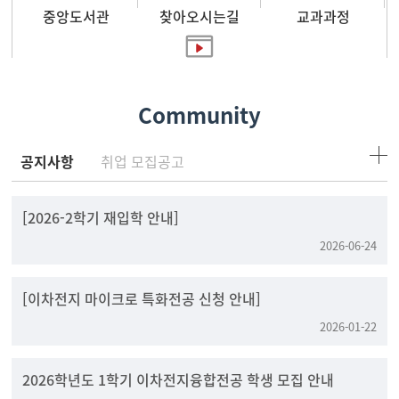
중앙도서관
찾아오시는길
교과과정
홍보영상
Community
공지사항
취업 모집공고
[2026-2학기 재입학 안내]
2026-06-24
[이차전지 마이크로 특화전공 신청 안내]
2026-01-22
2026학년도 1학기 이차전지융합전공 학생 모집 안내