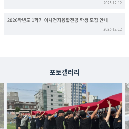
2025-12-12
2026학년도 1학기 이차전지융합전공 학생 모집 안내
2025-12-12
포토갤러리