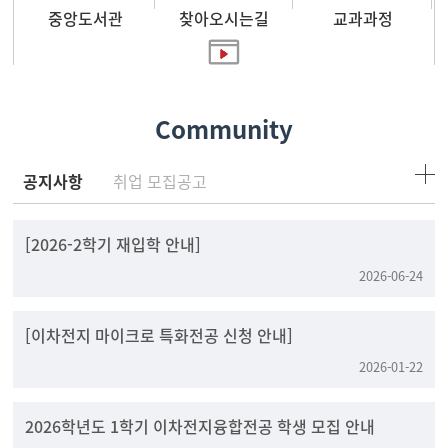
중앙도서관
찾아오시는길
교과과정
홍보영상
Community
공지사항
취업 모집공고
[2026-2학기 재입학 안내]
2026-06-24
[이차전지 마이크로 특화전공 신청 안내]
2026-01-22
2026학년도 1학기 이차전지융합전공 학생 모집 안내