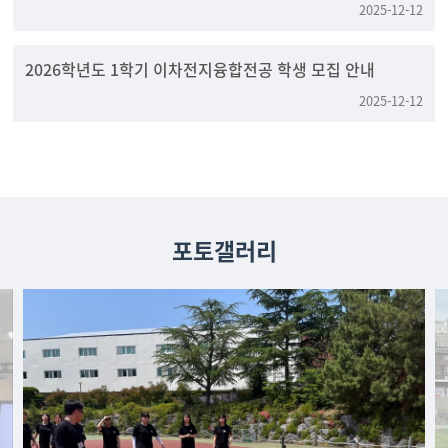
2025-12-12
2026학년도 1학기 이차전지융합전공 학생 모집 안내
2025-12-12
포토갤러리