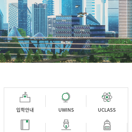
입학안내
UWINS
UCLASS